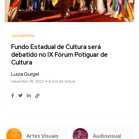
Jornalismo
Fundo Estadual de Cultura será
debatido no IX Fórum Potiguar de
Cultura
Luiza Gurgel
novembro 26, 2022
6 min de leitura
Artes Visuais
Audiovisual