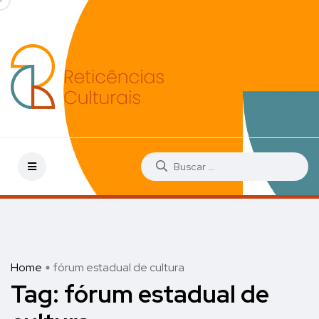
Home
fórum estadual de cultura
Tag:
fórum estadual de