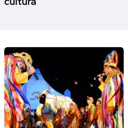
cultura