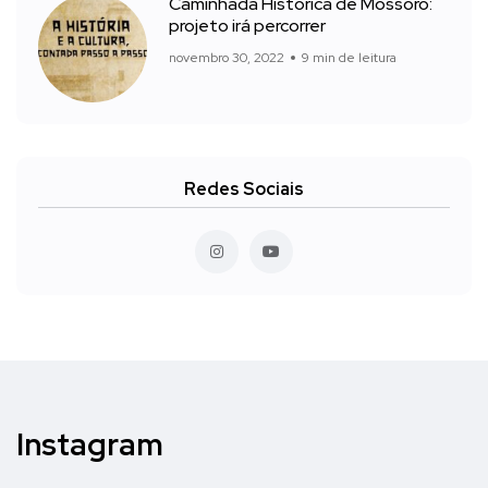
Caminhada Histórica de Mossoró:
projeto irá percorrer
novembro 30, 2022
9 min de leitura
Redes Sociais
Instagram