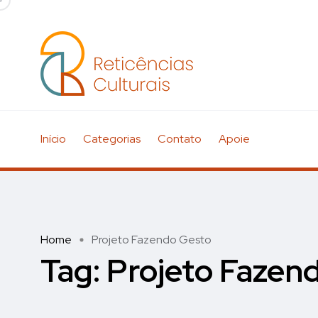
Início
Categorias
Contato
Apoie
Home
Projeto Fazendo Gesto
Tag:
Projeto Fazen