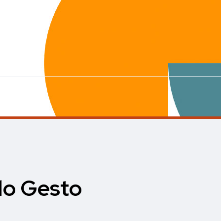
do Gesto