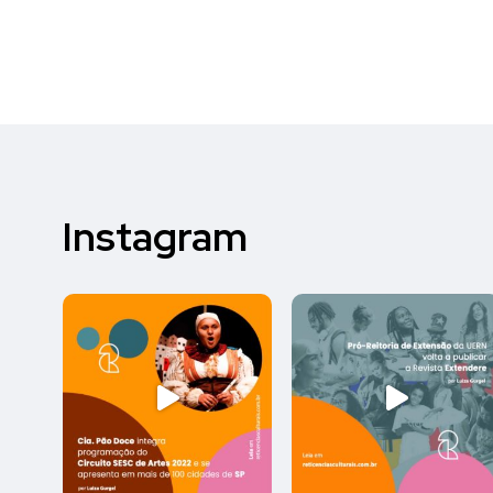
Instagram