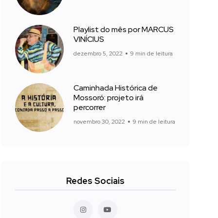
Playlist do mês por MARCUS
VINÍCIUS
dezembro 5, 2022
9 min de leitura
Caminhada Histórica de
Mossoró: projeto irá
percorrer
novembro 30, 2022
9 min de leitura
Redes Sociais