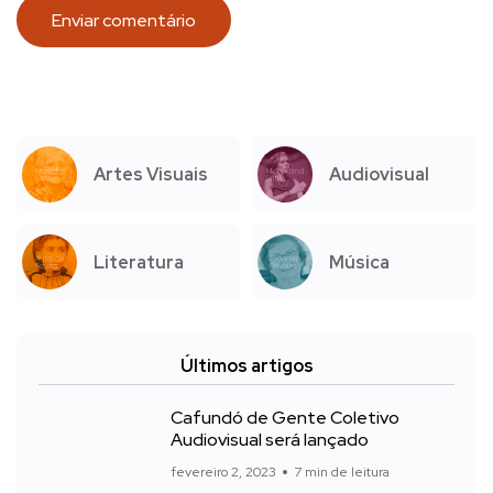
Artes Visuais
Audiovisual
Literatura
Música
Últimos artigos
Cafundó de Gente Coletivo
Audiovisual será lançado
fevereiro 2, 2023
7 min de leitura