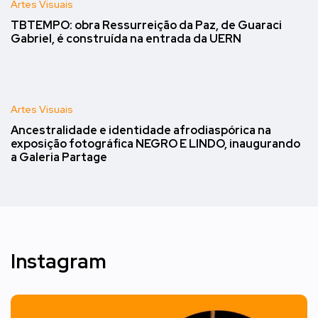
Artes Visuais
TBTEMPO: obra Ressurreição da Paz, de Guaraci
Gabriel, é construída na entrada da UERN
Artes Visuais
Ancestralidade e identidade afrodiaspórica na
exposição fotográfica NEGRO E LINDO, inaugurando
a Galeria Partage
Instagram