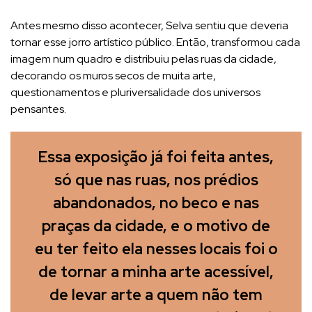
Antes mesmo disso acontecer, Selva sentiu que deveria
tornar esse jorro artístico público. Então, transformou cada
imagem num quadro e distribuiu pelas ruas da cidade,
decorando os muros secos de muita arte,
questionamentos e pluriversalidade dos universos
pensantes.
Essa exposição já foi feita antes,
só que nas ruas, nos prédios
abandonados, no beco e nas
praças da cidade, e o motivo de
eu ter feito ela nesses locais foi o
de tornar a minha arte acessível,
de levar arte a quem não tem