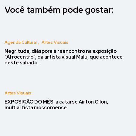
Você também pode gostar:
Agenda Cultural
Artes Visuais
Negritude, diáspora e reencontro na exposição
“Afrocentro”, da artista visual Malu, que acontece
neste sábado…
Artes Visuais
EXPOSIÇÃO DO MÊS: a catarse Airton Cilon,
multiartista mossoroense