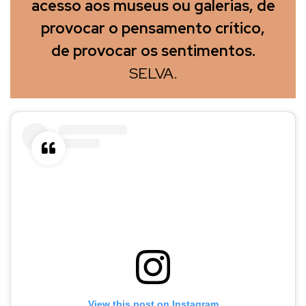
acesso aos museus ou galerias, de
provocar o pensamento crítico,
de provocar os sentimentos.
SELVA.
View this post on Instagram