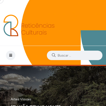
Artes Visuais