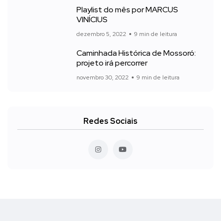
Playlist do mês por MARCUS
VINÍCIUS
dezembro 5, 2022
9 min de leitura
Caminhada Histórica de Mossoró:
projeto irá percorrer
novembro 30, 2022
9 min de leitura
Redes Sociais