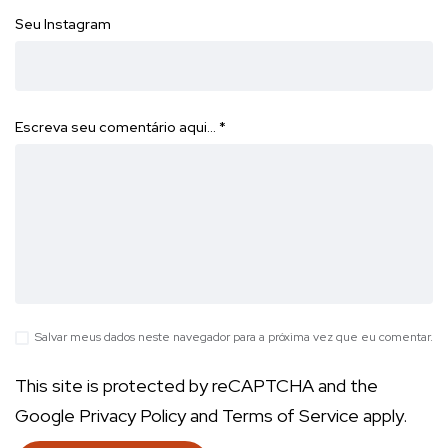
Seu Instagram
Escreva seu comentário aqui…
*
Salvar meus dados neste navegador para a próxima vez que eu comentar.
This site is protected by reCAPTCHA and the
Google
Privacy Policy
and
Terms of Service
apply.