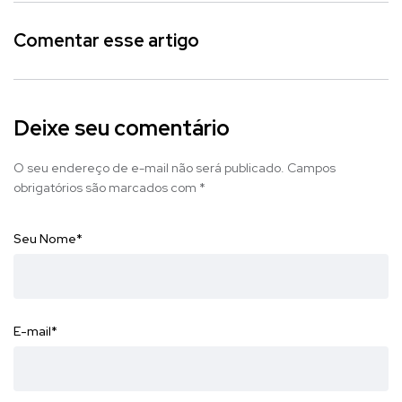
Comentar esse artigo
Deixe seu comentário
O seu endereço de e-mail não será publicado.
Campos
obrigatórios são marcados com
*
Seu Nome
*
E-mail
*