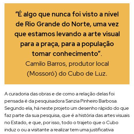
“É algo que nunca foi visto a nível
de Rio Grande do Norte, uma vez
que estamos levando a arte visual
para a praça, para a população
tomar conhecimento”
.
Camilo Barros, produtor local
(Mossoró) do Cubo de Luz.
A curadoria das obras e de como a relação delas foi
pensada é da pesquisadora Sanzia Pinheiro Barbosa.
Segundo ela, há neste projeto um desenho rápido do que
faz parte da sua pesquisa, que é a história das artes visuais
no Estado, e que, por isso, todo o trajeto que o Cubo
induz o ou a visitante a realizar tem uma justificativa