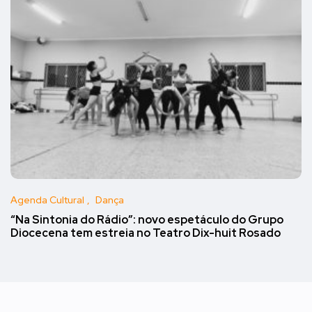
Agenda Cultural
Dança
“Na Sintonia do Rádio”: novo espetáculo do Grupo
Diocecena tem estreia no Teatro Dix-huit Rosado