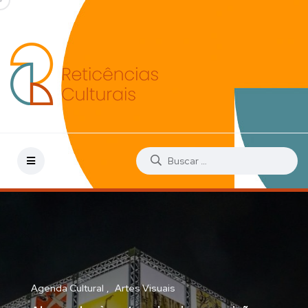
Agenda Cultural
Artes Visuais