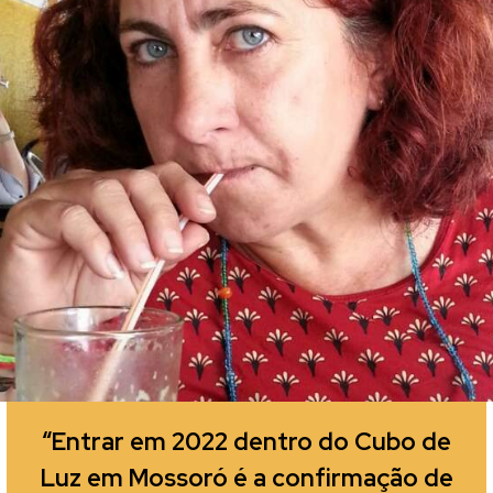
“Entrar em 2022 dentro do Cubo de
Luz em Mossoró é a confirmação de