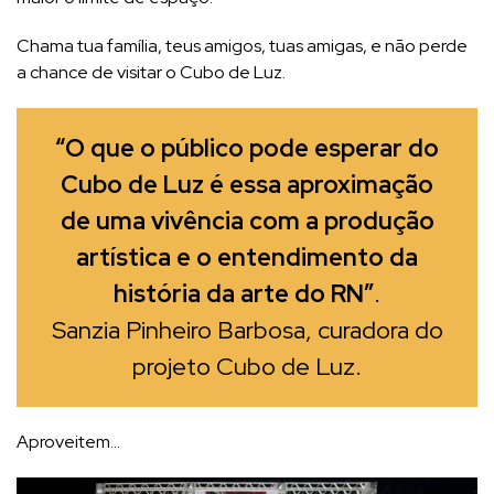
Chama tua família, teus amigos, tuas amigas, e não perde
a chance de visitar o Cubo de Luz.
“O que o público pode esperar do
Cubo de Luz é essa aproximação
de uma vivência com a produção
artística e o entendimento da
história da arte do RN”
.
Sanzia Pinheiro Barbosa, curadora do
projeto Cubo de Luz.
Aproveitem…