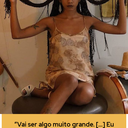
“Vai ser algo muito grande. […] Eu