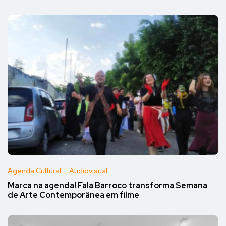
Agenda Cultural
Audiovisual
Marca na agenda! Fala Barroco transforma Semana
de Arte Contemporânea em filme