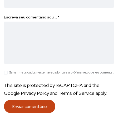
Escreva seu comentário aqui…
*
Salvar meus dados neste navegador para a próxima vez que eu comentar.
This site is protected by reCAPTCHA and the
Google
Privacy Policy
and
Terms of Service
apply.