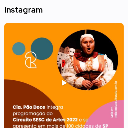
Instagram