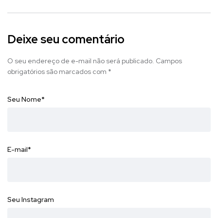
Deixe seu comentário
O seu endereço de e-mail não será publicado.
Campos
obrigatórios são marcados com
*
Seu Nome
*
E-mail
*
Seu Instagram