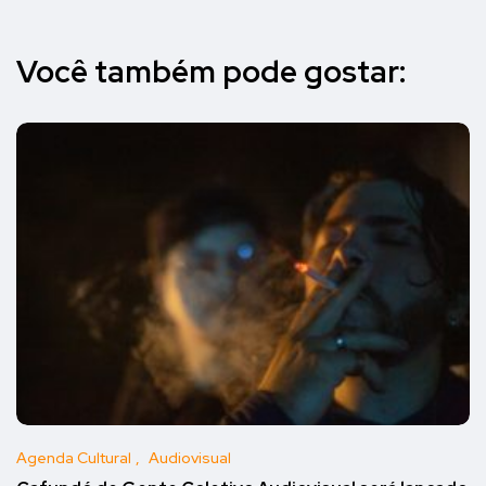
Você também pode gostar:
Agenda Cultural
Audiovisual