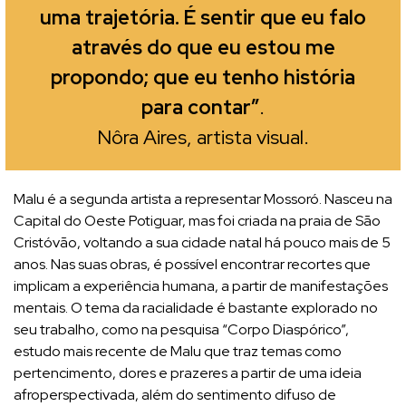
uma trajetória. É sentir que eu falo
através do que eu estou me
propondo; que eu tenho história
para contar”
.
Nôra Aires, artista visual.
Malu é a segunda artista a representar Mossoró. Nasceu na
Capital do Oeste Potiguar, mas foi criada na praia de São
Cristóvão, voltando a sua cidade natal há pouco mais de 5
anos. Nas suas obras, é possível encontrar recortes que
implicam a experiência humana, a partir de manifestações
mentais. O tema da racialidade é bastante explorado no
seu trabalho, como na pesquisa “Corpo Diaspórico”,
estudo mais recente de Malu que traz temas como
pertencimento, dores e prazeres a partir de uma ideia
afroperspectivada, além do sentimento difuso de