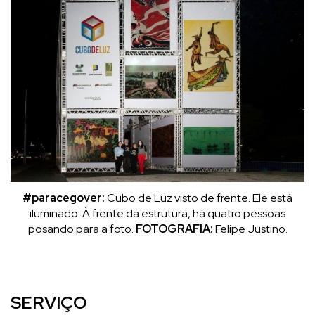
#paracegover:
Cubo de Luz visto de frente. Ele está
iluminado. À frente da estrutura, há quatro pessoas
posando para a foto.
FOTOGRAFIA:
Felipe Justino.
SERVIÇO