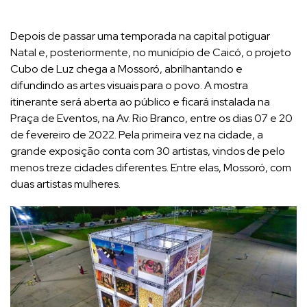
Depois de passar uma temporada na capital potiguar
Natal e, posteriormente, no município de Caicó, o projeto
Cubo de Luz chega a Mossoró, abrilhantando e
difundindo as artes visuais para o povo. A mostra
itinerante será aberta ao público e ficará instalada na
Praça de Eventos, na Av. Rio Branco, entre os dias 07 e 20
de fevereiro de 2022. Pela primeira vez na cidade, a
grande exposição conta com 30 artistas, vindos de pelo
menos treze cidades diferentes. Entre elas, Mossoró, com
duas artistas mulheres.