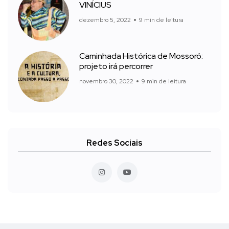
VINÍCIUS
dezembro 5, 2022
9 min de leitura
Caminhada Histórica de Mossoró:
projeto irá percorrer
novembro 30, 2022
9 min de leitura
Redes Sociais