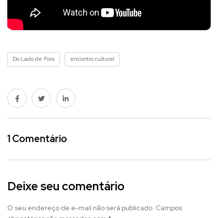
Do Lado de Fora
encontro cultural
1 Comentário
Deixe seu comentário
O seu endereço de e-mail não será publicado.
Campos