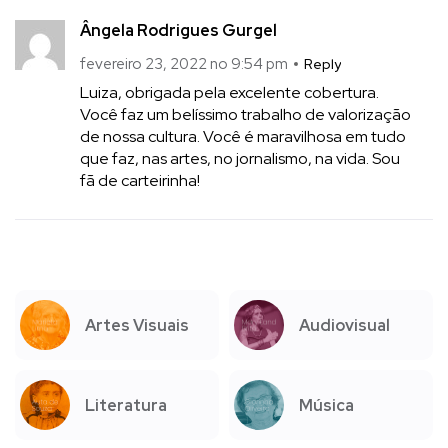
Ângela Rodrigues Gurgel
fevereiro 23, 2022 no 9:54 pm
Reply
Luiza, obrigada pela excelente cobertura.
Você faz um belíssimo trabalho de valorização
de nossa cultura. Você é maravilhosa em tudo
que faz, nas artes, no jornalismo, na vida. Sou
fã de carteirinha!
Artes Visuais
Audiovisual
Literatura
Música