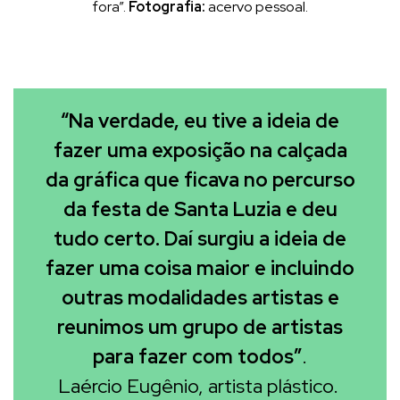
fora”.
Fotografia:
acervo pessoal.
“Na verdade, eu tive a ideia de
fazer uma exposição na calçada
da gráfica que ficava no percurso
da festa de Santa Luzia e deu
tudo certo. Daí surgiu a ideia de
fazer uma coisa maior e incluindo
outras modalidades artistas e
reunimos um grupo de artistas
para fazer com todos”
.
Laércio Eugênio, artista plástico.