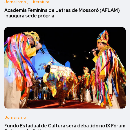
Jornalismo
Literatura
Academia Feminina de Letras de Mossoró (AFLAM)
inaugura sede própria
Jornalismo
Fundo Estadual de Cultura será debatido no IX Fórum