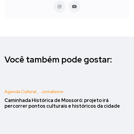
Você também pode gostar:
Agenda Cultural
Jornalismo
Caminhada Histórica de Mossoró: projeto irá
percorrer pontos culturais e históricos da cidade