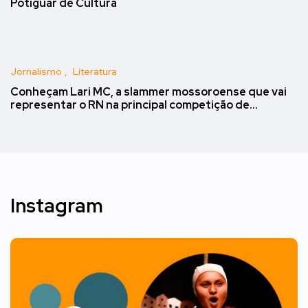
Potiguar de Cultura
Jornalismo
Literatura
Conheçam Lari MC, a slammer mossoroense que vai
representar o RN na principal competição de…
Instagram