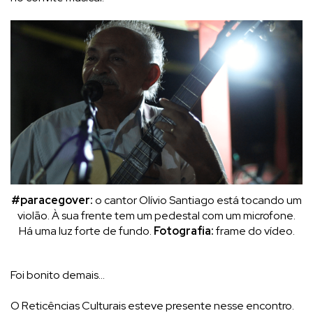
#paracegover:
o cantor Olívio Santiago está tocando um
violão. À sua frente tem um pedestal com um microfone.
Há uma luz forte de fundo.
Fotografia:
frame do vídeo.
Foi bonito demais…
O Reticências Culturais esteve presente nesse encontro.