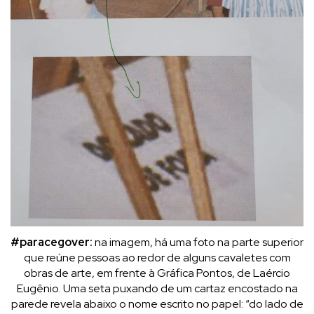
#paracegover:
na imagem, há uma foto na parte superior
que reúne pessoas ao redor de alguns cavaletes com
obras de arte, em frente à Gráfica Pontos, de Laércio
Eugênio. Uma seta puxando de um cartaz encostado na
parede revela abaixo o nome escrito no papel: “do lado de