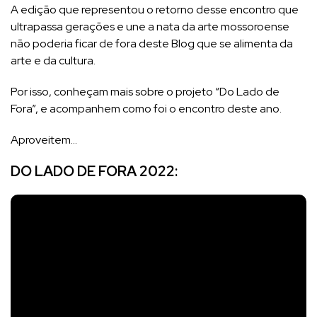
A edição que representou o retorno desse encontro que
ultrapassa gerações e une a nata da arte mossoroense
não poderia ficar de fora deste Blog que se alimenta da
arte e da cultura.
Por isso, conheçam mais sobre o projeto “Do Lado de
Fora”, e acompanhem como foi o encontro deste ano.
Aproveitem…
DO LADO DE FORA 2022: