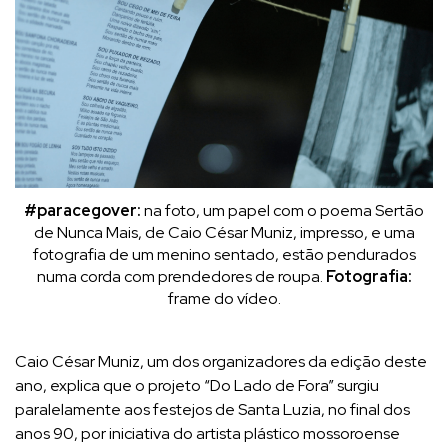
#paracegover:
na foto, um papel com o poema Sertão
de Nunca Mais, de Caio César Muniz, impresso, e uma
fotografia de um menino sentado, estão pendurados
numa corda com prendedores de roupa.
Fotografia:
frame do vídeo.
Caio César Muniz, um dos organizadores da edição deste
ano, explica que o projeto “Do Lado de Fora” surgiu
paralelamente aos festejos de Santa Luzia, no final dos
anos 90, por iniciativa do artista plástico mossoroense