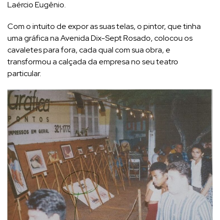
Laércio Eugênio.
Com o intuito de expor as suas telas, o pintor, que tinha
uma gráfica na Avenida Dix-Sept Rosado, colocou os
cavaletes para fora, cada qual com sua obra, e
transformou a calçada da empresa no seu teatro
particular.