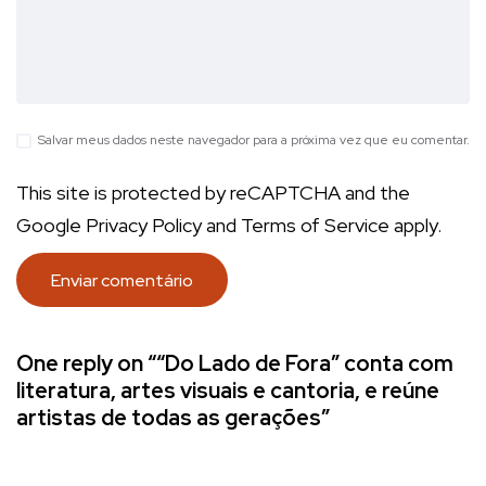
Salvar meus dados neste navegador para a próxima vez que eu comentar.
This site is protected by reCAPTCHA and the
Google
Privacy Policy
and
Terms of Service
apply.
One reply on ““Do Lado de Fora” conta com
literatura, artes visuais e cantoria, e reúne
artistas de todas as gerações”