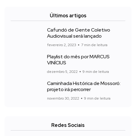
Últimos artigos
Cafundó de Gente Coletivo
Audiovisual será lançado
fevereiro 2, 2023
7 min de leitura
Playlist do mês por MARCUS
VINÍCIUS
dezembro 5, 2022
9 min de leitura
Caminhada Histórica de Mossoró:
projeto irá percorrer
novembro 30, 2022
9 min de leitura
Redes Sociais