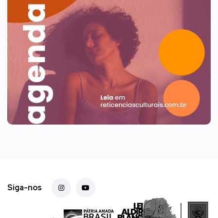
Siga-nos