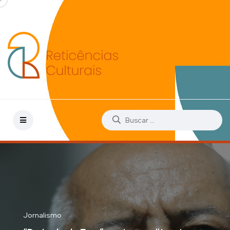
Jornalismo