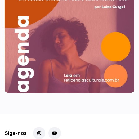
Siga-nos