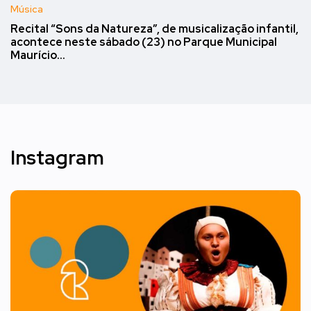
Música
Recital “Sons da Natureza”, de musicalização infantil,
acontece neste sábado (23) no Parque Municipal
Maurício…
Instagram