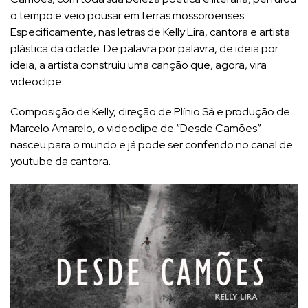
o tempo e veio pousar em terras mossoroenses.
Especificamente, nas letras de Kelly Lira, cantora e artista
plástica da cidade. De palavra por palavra, de ideia por
ideia, a artista construiu uma canção que, agora, vira
videoclipe.
Composição de Kelly, direção de Plínio Sá e produção de
Marcelo Amarelo, o videoclipe de “Desde Camões”
nasceu para o mundo e já pode ser conferido no canal de
youtube da cantora.