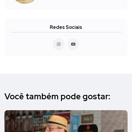
Redes Sociais
Você também pode gostar: