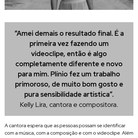
“Amei demais o resultado final. É a
primeira vez fazendo um
videoclipe, então é algo
completamente diferente e novo
para mim. Plínio fez um trabalho
primoroso, de muito bom gosto e
pura sensibilidade artística”.
Kelly Lira, cantora e compositora.
A cantora espera que as pessoas possam se identificar
com a música, com a composição e com o videoclipe. Além