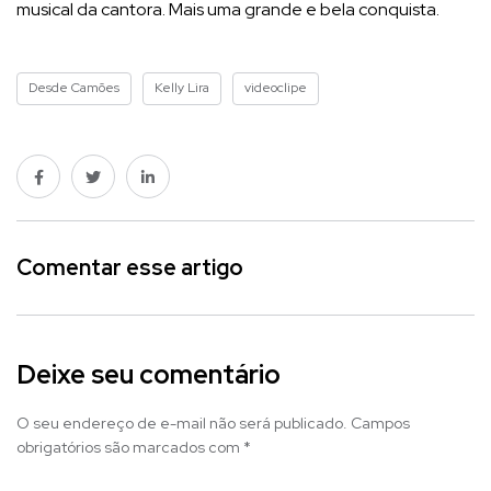
musical da cantora. Mais uma grande e bela conquista.
Desde Camões
Kelly Lira
videoclipe
Comentar esse artigo
Deixe seu comentário
O seu endereço de e-mail não será publicado.
Campos
obrigatórios são marcados com
*