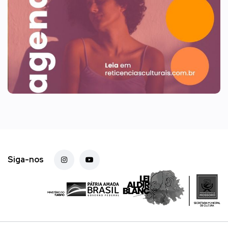
Siga-nos