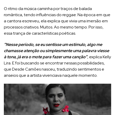
O ritmo da música caminha por traços de balada
romântica, tendo influências do reggae. Na época em que
a cantora escreveu, ela explica que vivia uma imersão em
processos criativos. Muitos. Ao mesmo tempo. Por isso,
essa trança de características poéticas.
“Nesse período, se eu sentisse um estímulo, algo me
chamasse atenção ou simplesmente uma palavra viesse
à tona, já era o mote para fazer uma canção”
, explica Kelly
Lira. E foi buscando se encontrar nessas possibilidades,
que Desde Camões nasceu, traduzindo sentimentos e
anseios que a artista vivenciava naquele momento.