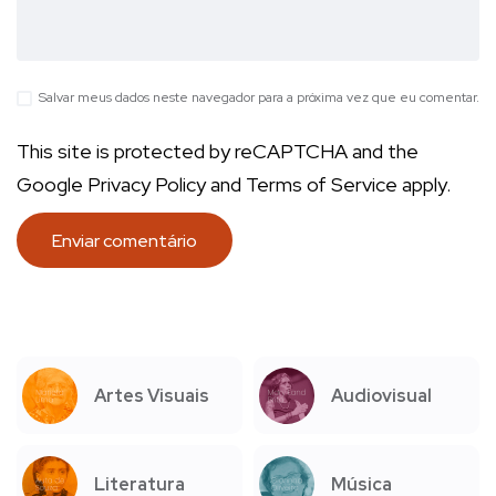
Salvar meus dados neste navegador para a próxima vez que eu comentar.
This site is protected by reCAPTCHA and the
Google
Privacy Policy
and
Terms of Service
apply.
Artes Visuais
Audiovisual
Literatura
Música