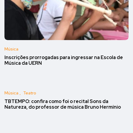
Música
Inscrições prorrogadas para ingressar na Escola de
Música da UERN
Música
Teatro
TBTEMPO: confira como foi o recital Sons da
Natureza, do professor de música Bruno Hermínio