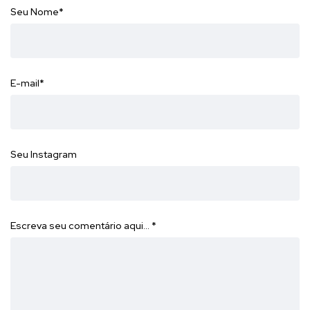
Seu Nome
*
E-mail
*
Seu Instagram
Escreva seu comentário aqui…
*