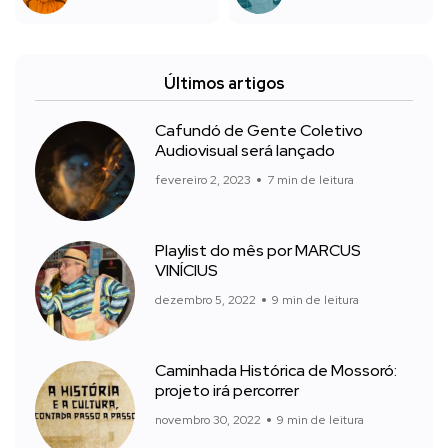
Últimos artigos
Cafundó de Gente Coletivo
Audiovisual será lançado
fevereiro 2, 2023
7 min de leitura
Playlist do mês por MARCUS
VINÍCIUS
dezembro 5, 2022
9 min de leitura
Caminhada Histórica de Mossoró:
projeto irá percorrer
novembro 30, 2022
9 min de leitura