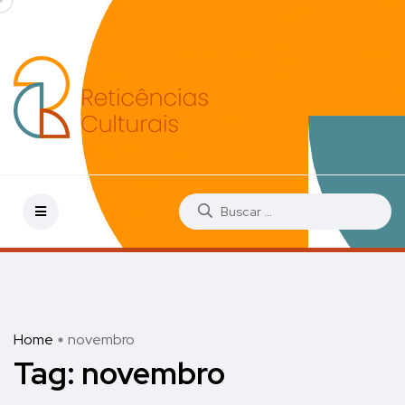
Home
novembro
Tag:
novembro