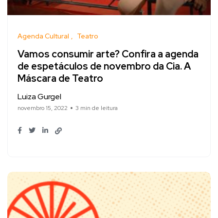
Agenda Cultural
Teatro
Vamos consumir arte? Confira a agenda
de espetáculos de novembro da Cia. A
Máscara de Teatro
Luiza Gurgel
novembro 15, 2022
3 min de leitura