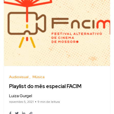
Audiovisual
Música
Playlist do mês especial FACIM
Luiza Gurgel
novembro 5, 2021
9 min de leitura