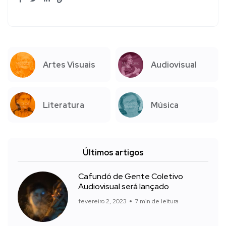
Artes Visuais
Audiovisual
Literatura
Música
Últimos artigos
Cafundó de Gente Coletivo
Audiovisual será lançado
fevereiro 2, 2023
7 min de leitura