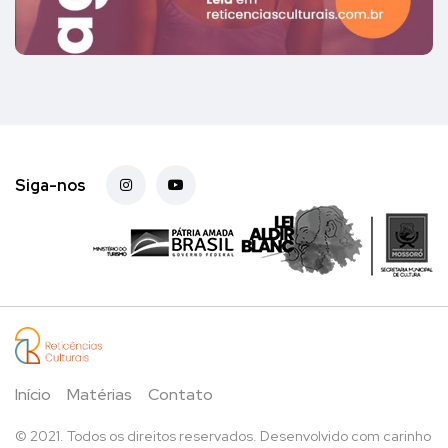
Siga-nos
Início
Matérias
Contato
© 2021. Todos os direitos reservados. Desenvolvido com carinho