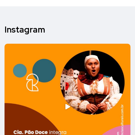
Instagram