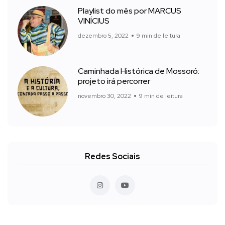
Playlist do mês por MARCUS
VINÍCIUS
dezembro 5, 2022
9 min de leitura
Caminhada Histórica de Mossoró:
projeto irá percorrer
novembro 30, 2022
9 min de leitura
Redes Sociais