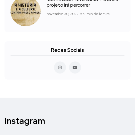
projeto irá percorrer
novembro 30, 2022
9 min de leitura
Redes Sociais
Instagram