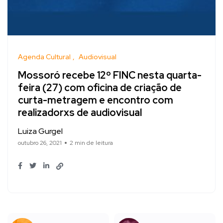
Agenda Cultural
Audiovisual
Mossoró recebe 12º FINC nesta quarta-
feira (27) com oficina de criação de
curta-metragem e encontro com
realizadorxs de audiovisual
Luiza Gurgel
outubro 26, 2021
2 min de leitura