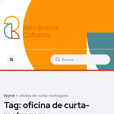
Home
oficina de curta-metragem
Tag:
oficina de curta-