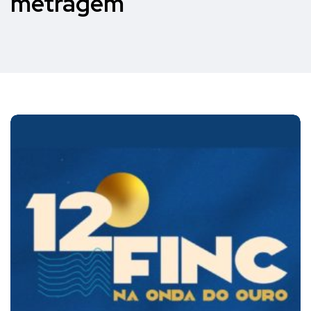
metragem