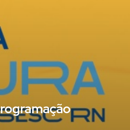
programação