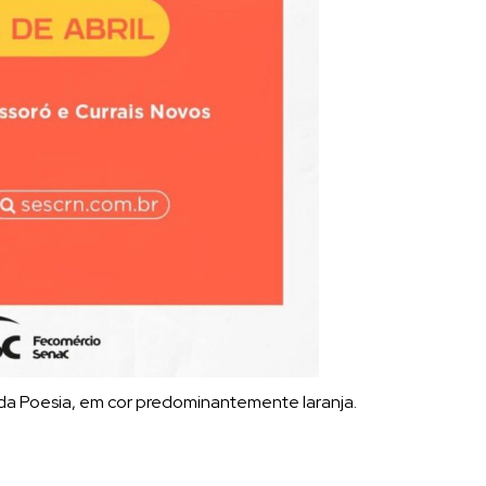
 da Poesia, em cor predominantemente laranja.