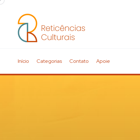
Início
Categorias
Contato
Apoie