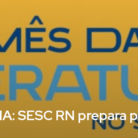
: SESC RN prepara 