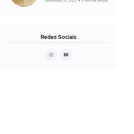
novembro 30, 2022
9 min de leitura
Redes Sociais