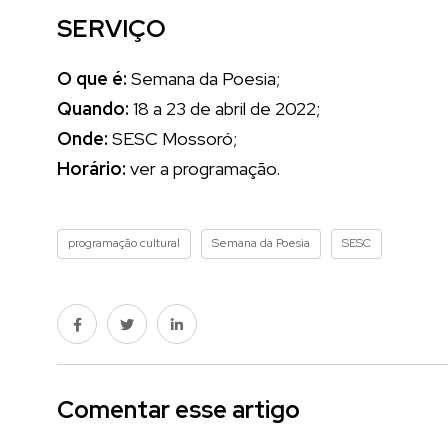
SERVIÇO
O que é:
Semana da Poesia;
Quando:
18 a 23 de abril de 2022;
Onde:
SESC Mossoró;
Horário:
ver a programação.
programação cultural
Semana da Poesia
SESC
Comentar esse artigo