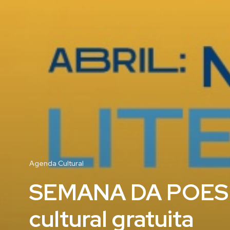
Agenda Cultural
SEMANA DA POESIA
cultural gratuita