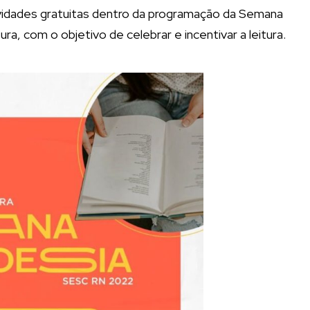
atividades gratuitas dentro da programação da Semana
ura, com o objetivo de celebrar e incentivar a leitura.