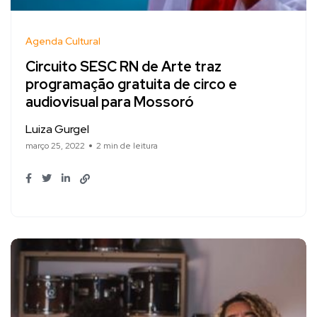
Agenda Cultural
Circuito SESC RN de Arte traz
programação gratuita de circo e
audiovisual para Mossoró
Luiza Gurgel
março 25, 2022
2 min de leitura