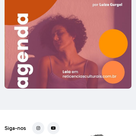
Siga-nos