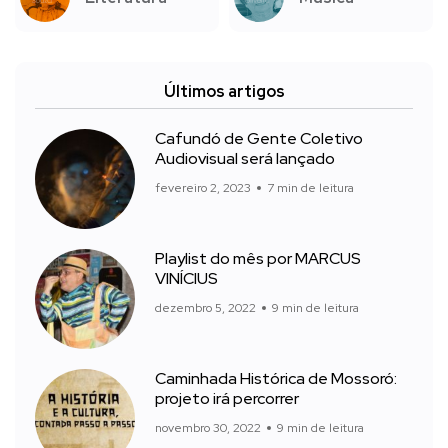
Últimos artigos
Cafundó de Gente Coletivo
Audiovisual será lançado
fevereiro 2, 2023
7 min de leitura
Playlist do mês por MARCUS
VINÍCIUS
dezembro 5, 2022
9 min de leitura
Caminhada Histórica de Mossoró:
projeto irá percorrer
novembro 30, 2022
9 min de leitura