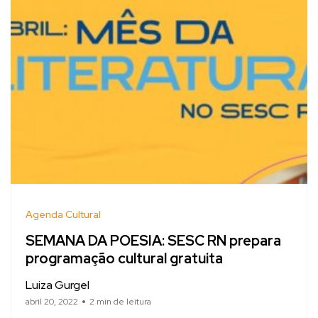
Agenda Cultural
SEMANA DA POESIA: SESC RN prepara
programação cultural gratuita
Luiza Gurgel
abril 20, 2022
2 min de leitura