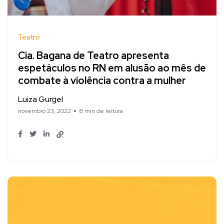
Teatro
Cia. Bagana de Teatro apresenta
espetáculos no RN em alusão ao mês de
combate à violência contra a mulher
Luiza Gurgel
novembro 23, 2022
8 min de leitura