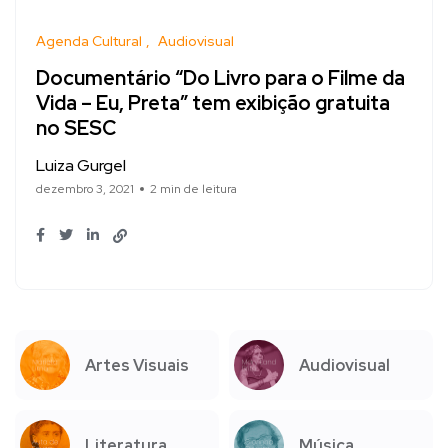
Agenda Cultural
Audiovisual
Documentário “Do Livro para o Filme da
Vida – Eu, Preta” tem exibição gratuita
no SESC
Luiza Gurgel
dezembro 3, 2021
2 min de leitura
Artes Visuais
Audiovisual
Literatura
Música