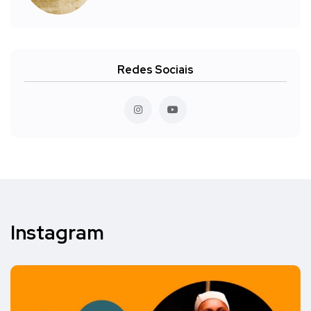
Redes Sociais
Instagram