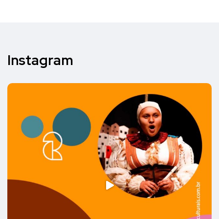
Instagram