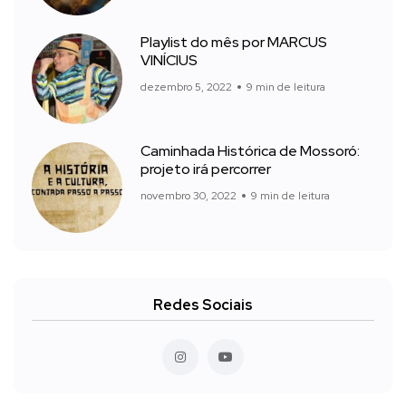
Playlist do mês por MARCUS
VINÍCIUS
dezembro 5, 2022
9 min de leitura
Caminhada Histórica de Mossoró:
projeto irá percorrer
novembro 30, 2022
9 min de leitura
Redes Sociais