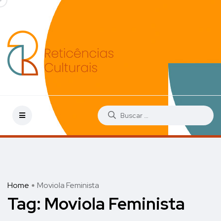
Home
Moviola Feminista
Tag:
Moviola Feminista