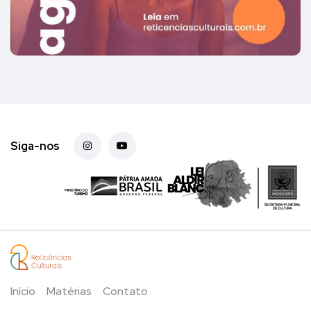
Siga-nos
Início
Matérias
Contato